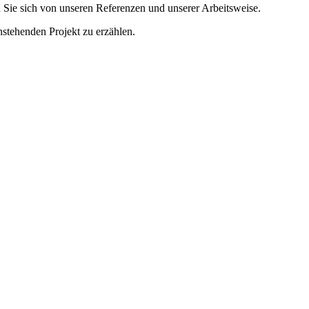
 Sie sich von unseren Referenzen und unserer Arbeitsweise.
nstehenden Projekt zu erzählen.