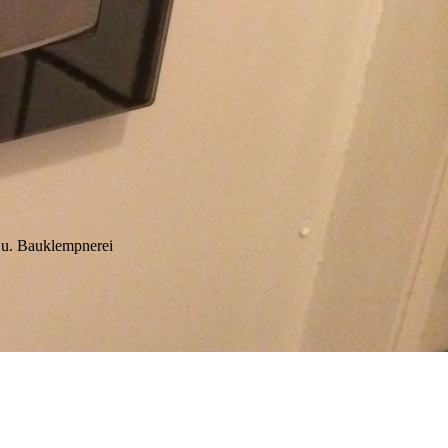
 u. Bauklempnerei