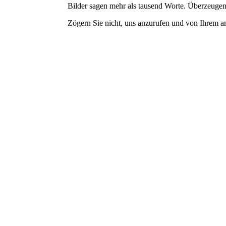
Bilder sagen mehr als tausend Worte. Überzeugen
Zögern Sie nicht, uns anzurufen und von Ihrem a