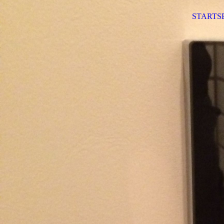
STARTS