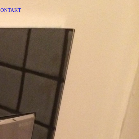
KONTAKT